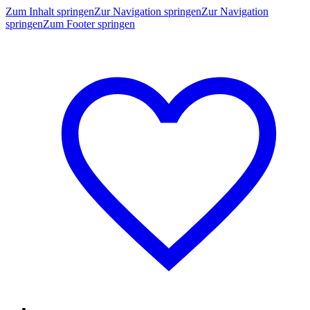
Zum Inhalt springen
Zur Navigation springen
Zur Navigation
springen
Zum Footer springen