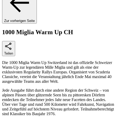
Zur vorherigen Seite
1000 Miglia Warm Up CH
Teilen
Die 1000 Miglia Warm Up Switzerland ist das offizielle Schweizer
Warm-Up zur legendären Mille Miglia und gilt als eine der
exklusivsten Regularity Rallys Europas. Organisiert von Scuderia
Classiche, vereint die Veranstaltung jährlich Ende Mai maximal 40
ausgewählte Teams aus aller Welt.
Jede Ausgabe führt durch eine andere Region der Schweiz – von
alpinen Pässen über glitzernde Seen bis zu pittoresken Dörfern
entdecken die Teilnehmer jedes Jahr neue Facetten des Landes.
Über vier Tage und rund 500 Kilometer wird Fahrkunst, Navigation
und Zeitgefühl auf höchstem Niveau gefordert. Teilnahmeberechtigt
sind Klassiker bis Baujahr 1976.