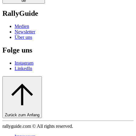
de
RallyGuide
Medien
Newsletter
Über uns
Folge uns
Instagram
LinkedIn
Zurück zum Anfang
rallyguide.com © All rights reserved.