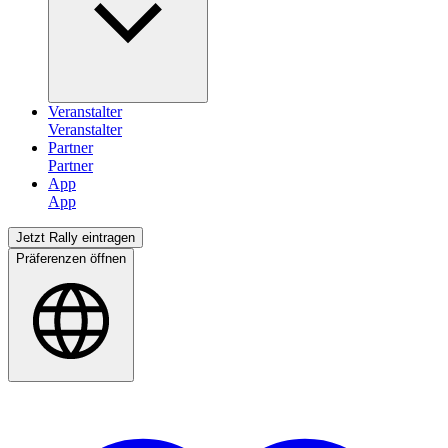
Veranstalter
Partner
App
Jetzt Rally eintragen
Präferenzen öffnen