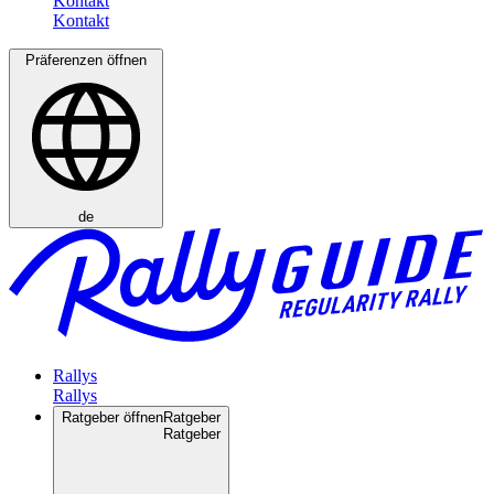
Kontakt
Präferenzen öffnen
de
Rallys
Ratgeber öffnen
Ratgeber