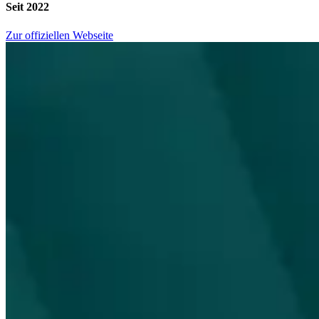
Seit 2022
Zur offiziellen Webseite