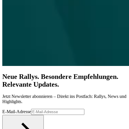
Neue Rallys. Besondere Empfehlungen.
Relevante Updates.
Jetzt Newsletter abonnieren – Direkt ins Postfach: Rallys, News und
Highlights.
E-Mail-Adresse