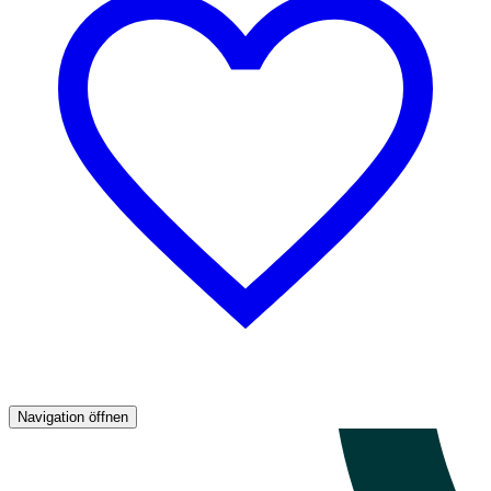
Navigation öffnen