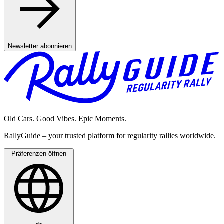
Newsletter abonnieren
Old Cars. Good Vibes. Epic Moments.
RallyGuide – your trusted platform for regularity rallies worldwide.
Präferenzen öffnen