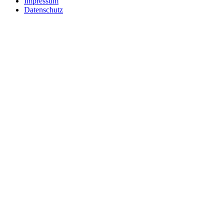
Impressum
Datenschutz