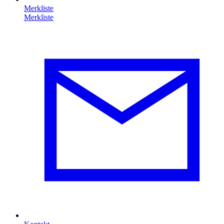
Merkliste