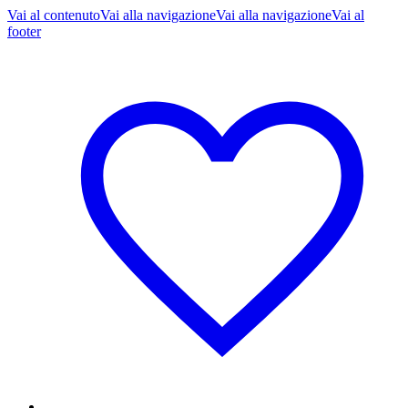
Vai al contenuto
Vai alla navigazione
Vai alla navigazione
Vai al
footer