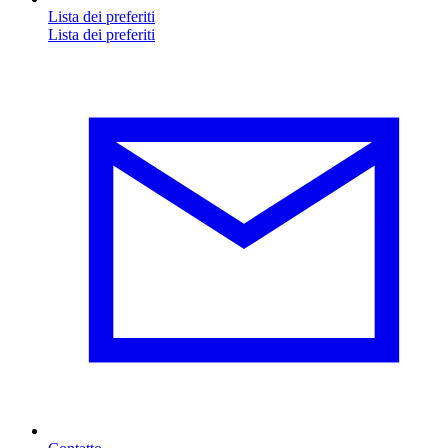
Lista dei preferiti