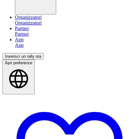
Organizzatori
Partner
App
Inserisci un rally ora
Apri preferenze