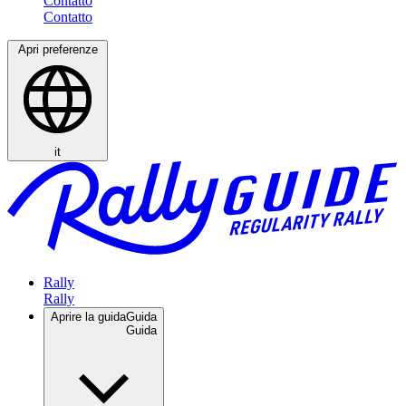
Contatto
Apri preferenze
it
Rally
Aprire la guida
Guida