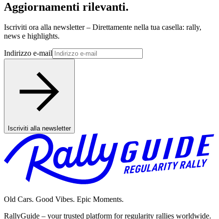
Aggiornamenti rilevanti.
Iscriviti ora alla newsletter – Direttamente nella tua casella: rally,
news e highlights.
Indirizzo e-mail
Iscriviti alla newsletter
Old Cars. Good Vibes. Epic Moments.
RallyGuide – your trusted platform for regularity rallies worldwide.