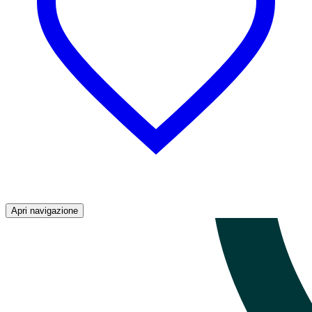
Apri navigazione