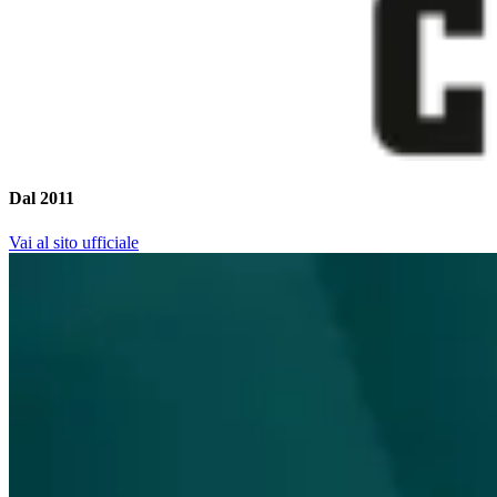
Dal 2011
Vai al sito ufficiale