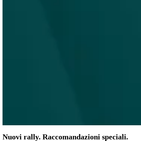
Nuovi rally. Raccomandazioni speciali.