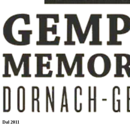
Dal 2011