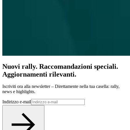
Nuovi rally. Raccomandazioni speciali.
Aggiornamenti rilevanti.
Iscriviti ora alla newsletter – Direttamente nella tua casella: rally,
news e highlights.
Indirizzo e-mail