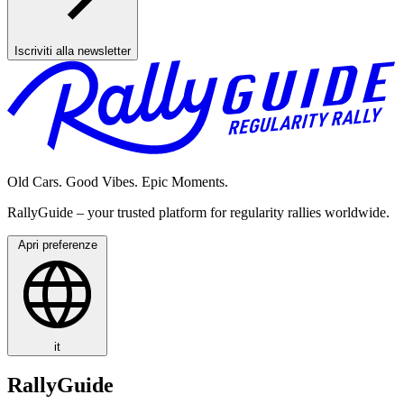
Iscriviti alla newsletter
Old Cars. Good Vibes. Epic Moments.
RallyGuide – your trusted platform for regularity rallies worldwide.
Apri preferenze
it
RallyGuide