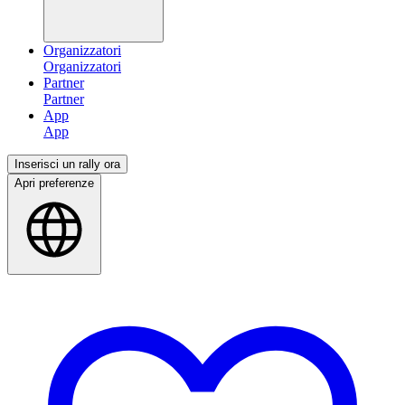
Organizzatori
Partner
App
Inserisci un rally ora
Apri preferenze