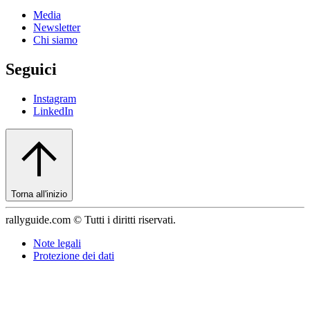
Media
Newsletter
Chi siamo
Seguici
Instagram
LinkedIn
Torna all'inizio
rallyguide.com © Tutti i diritti riservati.
Note legali
Protezione dei dati