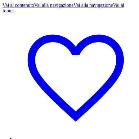
Vai al contenuto
Vai alla navigazione
Vai alla navigazione
Vai al
footer