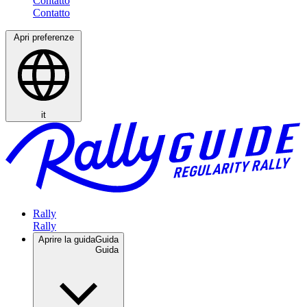
Contatto
Apri preferenze
it
Rally
Aprire la guida
Guida