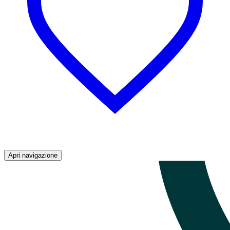
Apri navigazione