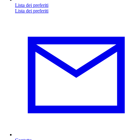
Lista dei preferiti