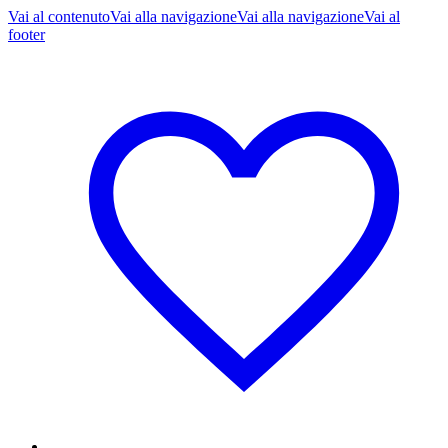
Vai al contenuto
Vai alla navigazione
Vai alla navigazione
Vai al
footer