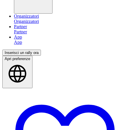
Organizzatori
Partner
App
Inserisci un rally ora
Apri preferenze