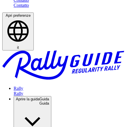
Contatto
Apri preferenze
it
Rally
Aprire la guida
Guida