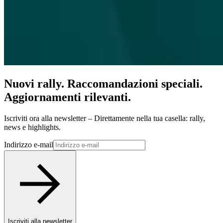
Nuovi rally. Raccomandazioni speciali.
Aggiornamenti rilevanti.
Iscriviti ora alla newsletter – Direttamente nella tua casella: rally,
news e highlights.
Indirizzo e-mail
Iscriviti alla newsletter