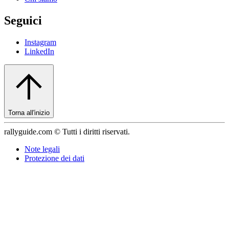
Seguici
Instagram
LinkedIn
Torna all'inizio
rallyguide.com © Tutti i diritti riservati.
Note legali
Protezione dei dati