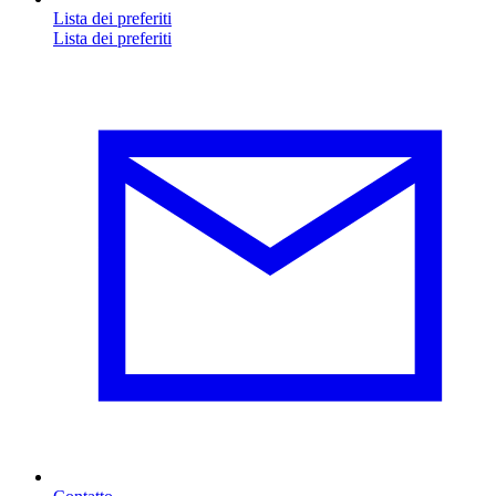
Lista dei preferiti