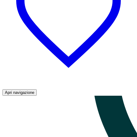
Apri navigazione