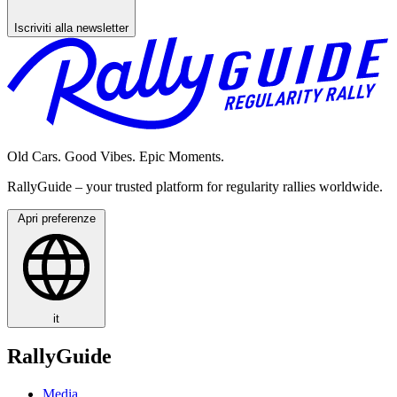
Iscriviti alla newsletter
Old Cars. Good Vibes. Epic Moments.
RallyGuide – your trusted platform for regularity rallies worldwide.
Apri preferenze
it
RallyGuide
Media