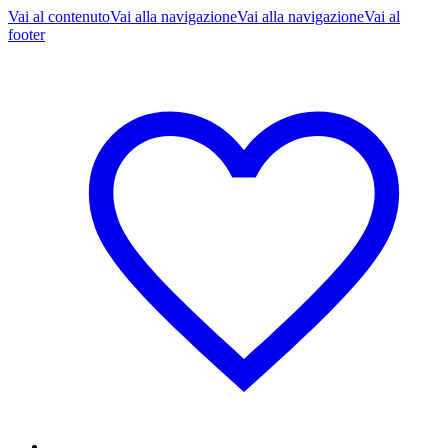
Vai al contenuto
Vai alla navigazione
Vai alla navigazione
Vai al
footer