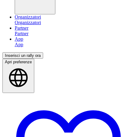
Organizzatori
Partner
App
Inserisci un rally ora
Apri preferenze