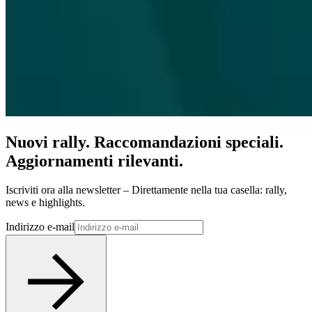
Nuovi rally. Raccomandazioni speciali.
Aggiornamenti rilevanti.
Iscriviti ora alla newsletter – Direttamente nella tua casella: rally,
news e highlights.
Indirizzo e-mail