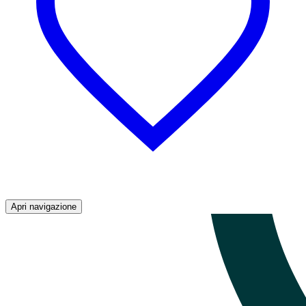
Apri navigazione