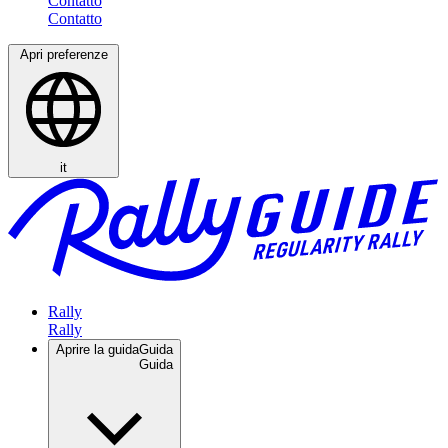
Contatto
Apri preferenze
it
Rally
Aprire la guida
Guida