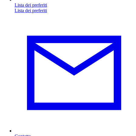
Lista dei preferiti