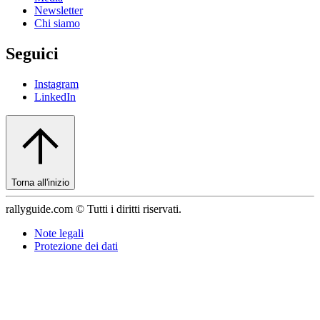
Newsletter
Chi siamo
Seguici
Instagram
LinkedIn
Torna all'inizio
rallyguide.com © Tutti i diritti riservati.
Note legali
Protezione dei dati