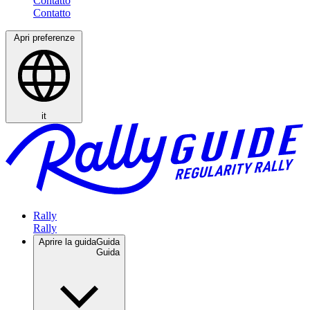
Contatto
Apri preferenze
it
Rally
Aprire la guida
Guida