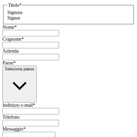
Titolo
*
Signora
Signor
Nome
*
Cognome
*
Azienda
Paese
*
Seleziona paese
Indirizzo e-mail
*
Telefono
Messaggio
*