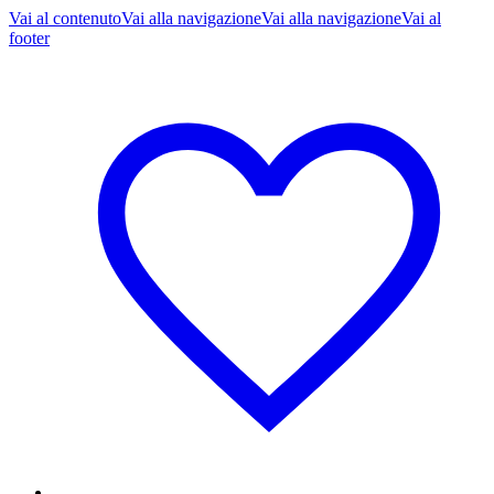
Vai al contenuto
Vai alla navigazione
Vai alla navigazione
Vai al
footer