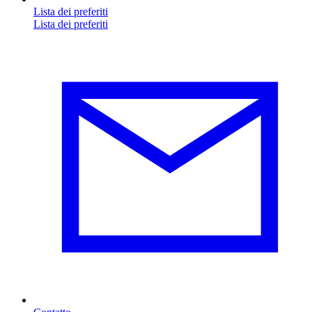
Lista dei preferiti