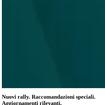
Nuovi rally. Raccomandazioni speciali.
Aggiornamenti rilevanti.