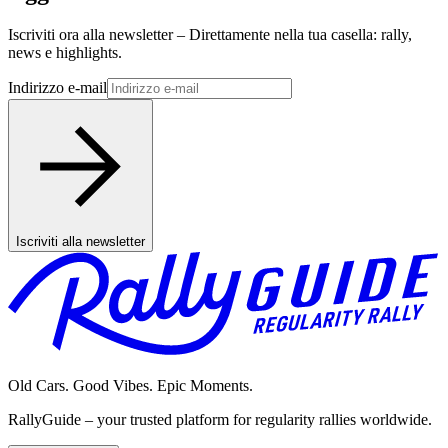
Iscriviti ora alla newsletter – Direttamente nella tua casella: rally,
news e highlights.
Indirizzo e-mail
Iscriviti alla newsletter
Old Cars. Good Vibes. Epic Moments.
RallyGuide – your trusted platform for regularity rallies worldwide.