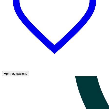
Apri navigazione