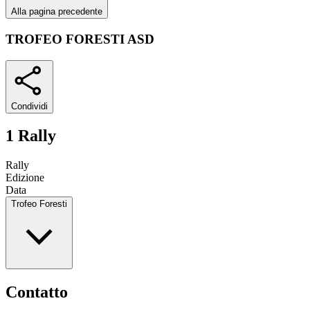
Alla pagina precedente
TROFEO FORESTI ASD
Condividi
1 Rally
Rally
Edizione
Data
Trofeo Foresti
Contatto