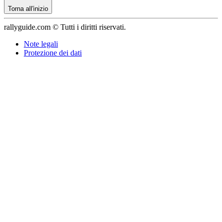
Torna all'inizio
rallyguide.com © Tutti i diritti riservati.
Note legali
Protezione dei dati