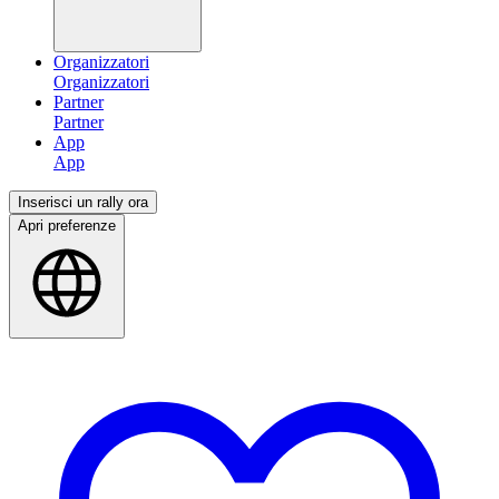
Organizzatori
Partner
App
Inserisci un rally ora
Apri preferenze