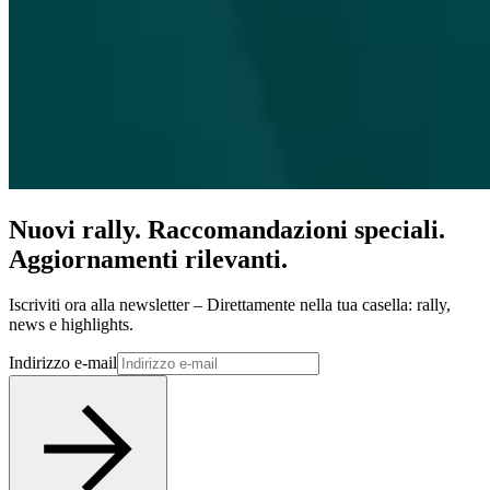
Nuovi rally. Raccomandazioni speciali.
Aggiornamenti rilevanti.
Iscriviti ora alla newsletter – Direttamente nella tua casella: rally,
news e highlights.
Indirizzo e-mail