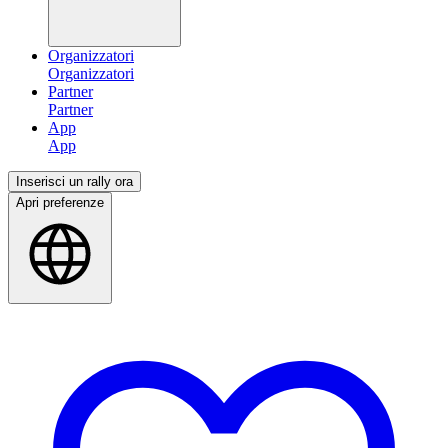
Organizzatori
Partner
App
Inserisci un rally ora
Apri preferenze