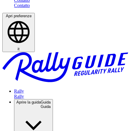
Contatto
Apri preferenze
it
Rally
Aprire la guida
Guida