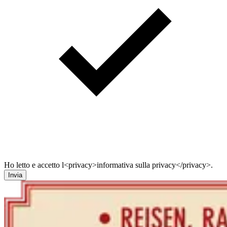
Ho letto e accetto l<privacy>informativa sulla privacy</privacy>.
Invia