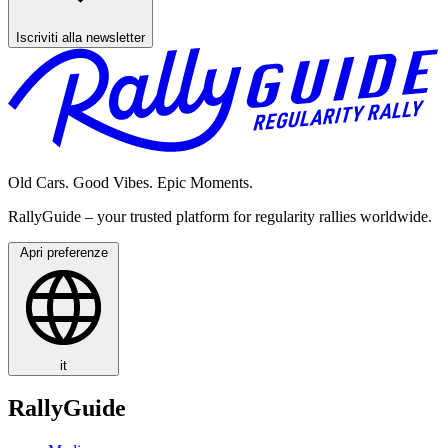
Iscriviti alla newsletter
Old Cars. Good Vibes. Epic Moments.
RallyGuide – your trusted platform for regularity rallies worldwide.
Apri preferenze
it
RallyGuide