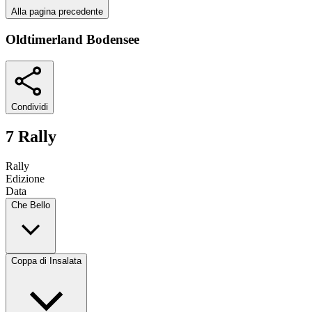
Alla pagina precedente
Oldtimerland Bodensee
Condividi
7 Rally
Rally
Edizione
Data
Che Bello
Coppa di Insalata