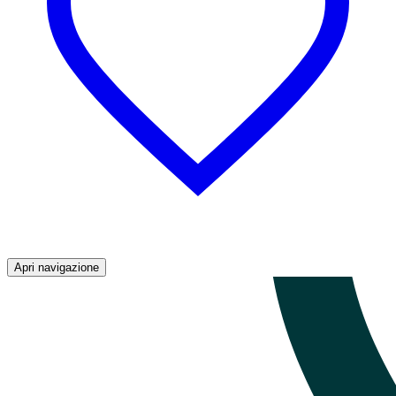
Apri navigazione