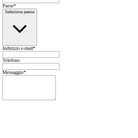
Paese
*
Seleziona paese
Indirizzo e-mail
*
Telefono
Messaggio
*