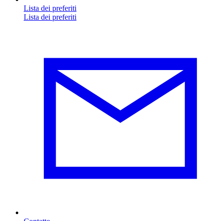
Lista dei preferiti