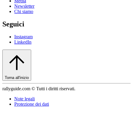
Media
Newsletter
Chi siamo
Seguici
Instagram
LinkedIn
Torna all'inizio
rallyguide.com © Tutti i diritti riservati.
Note legali
Protezione dei dati