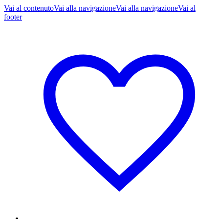
Vai al contenuto
Vai alla navigazione
Vai alla navigazione
Vai al
footer