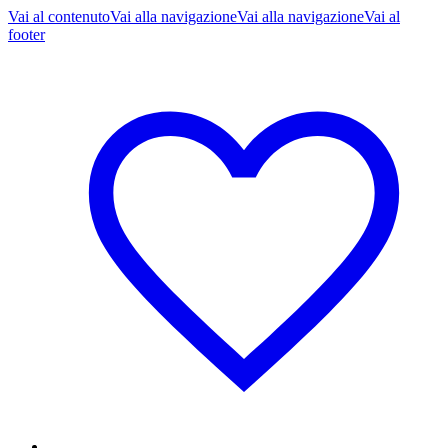
Vai al contenuto
Vai alla navigazione
Vai alla navigazione
Vai al
footer