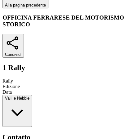
Alla pagina precedente
OFFICINA FERRARESE DEL MOTORISMO
STORICO
Condividi
1 Rally
Rally
Edizione
Data
Valli e Nebbie
Contatto