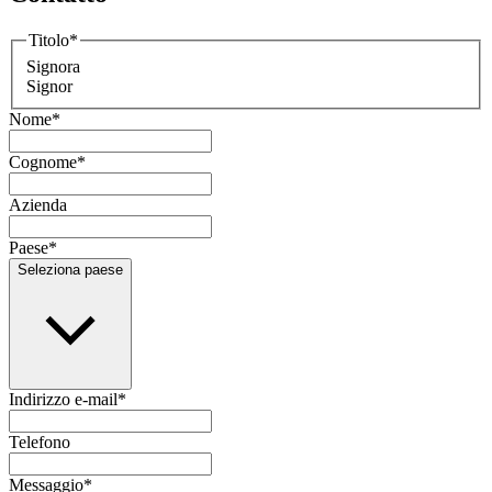
Titolo
*
Signora
Signor
Nome
*
Cognome
*
Azienda
Paese
*
Seleziona paese
Indirizzo e-mail
*
Telefono
Messaggio
*