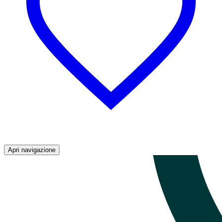
Apri navigazione