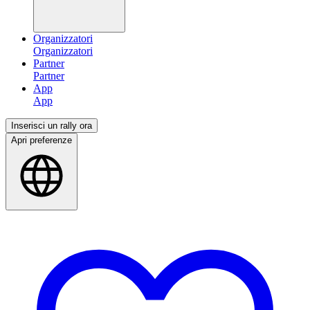
Organizzatori
Partner
App
Inserisci un rally ora
Apri preferenze