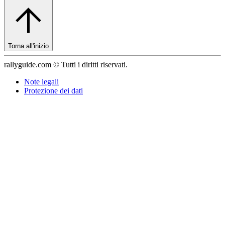
Torna all'inizio
rallyguide.com © Tutti i diritti riservati.
Note legali
Protezione dei dati