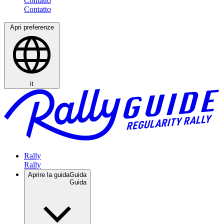
Contatto
Apri preferenze
it
Rally
Aprire la guida
Guida