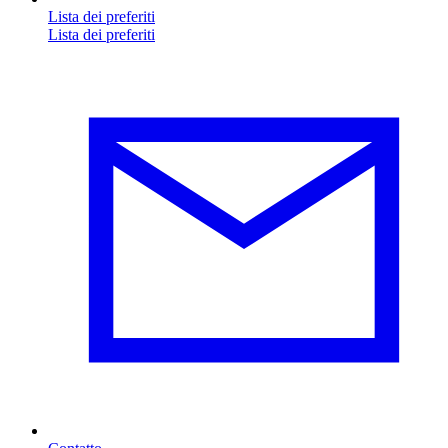
Lista dei preferiti