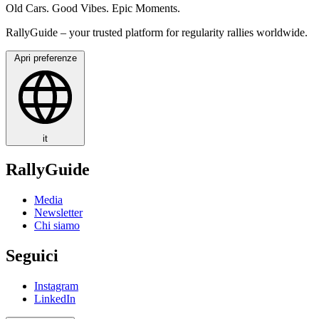
Old Cars. Good Vibes. Epic Moments.
RallyGuide – your trusted platform for regularity rallies worldwide.
Apri preferenze
it
RallyGuide
Media
Newsletter
Chi siamo
Seguici
Instagram
LinkedIn