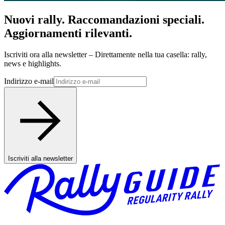
Nuovi rally. Raccomandazioni speciali.
Aggiornamenti rilevanti.
Iscriviti ora alla newsletter – Direttamente nella tua casella: rally,
news e highlights.
Indirizzo e-mail
Iscriviti alla newsletter