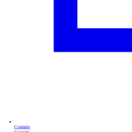
Contatto