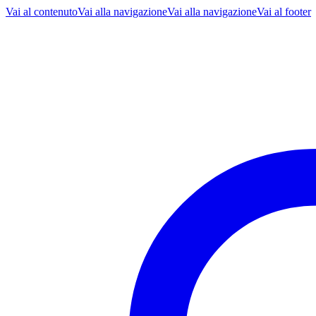
Vai al contenuto
Vai alla navigazione
Vai alla navigazione
Vai al footer