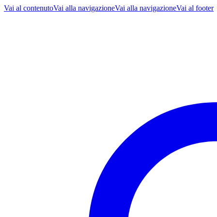
Vai al contenuto
Vai alla navigazione
Vai alla navigazione
Vai al footer