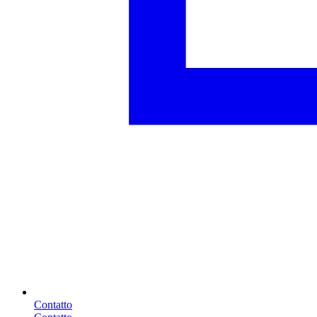
Contatto