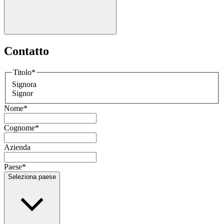
Contatto
Titolo
*
Signora
Signor
Nome
*
Cognome
*
Azienda
Paese
*
Seleziona paese