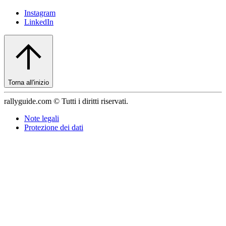
Instagram
LinkedIn
Torna all'inizio
rallyguide.com © Tutti i diritti riservati.
Note legali
Protezione dei dati