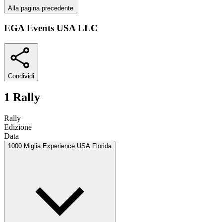
Alla pagina precedente
EGA Events USA LLC
Condividi
1 Rally
Rally
Edizione
Data
1000 Miglia Experience USA Florida