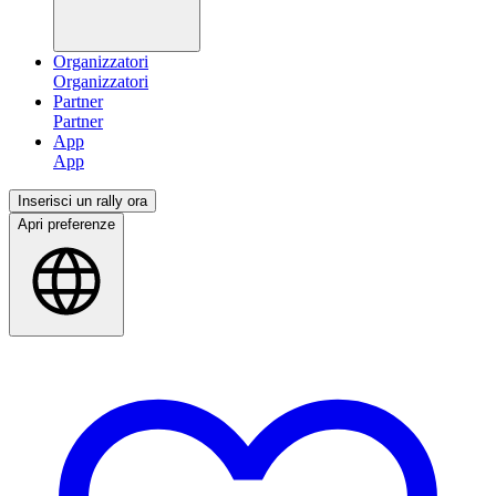
Organizzatori
Partner
App
Inserisci un rally ora
Apri preferenze