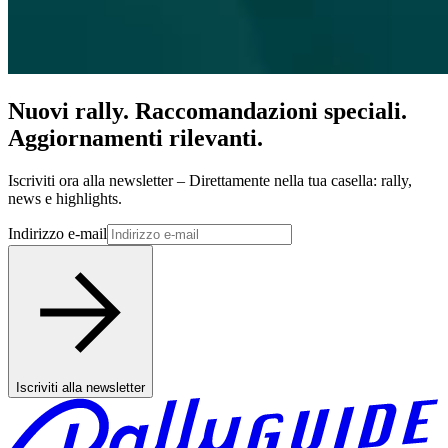
Nuovi rally. Raccomandazioni speciali.
Aggiornamenti rilevanti.
Iscriviti ora alla newsletter – Direttamente nella tua casella: rally,
news e highlights.
Indirizzo e-mail
Iscriviti alla newsletter