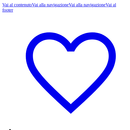
Vai al contenuto
Vai alla navigazione
Vai alla navigazione
Vai al
footer