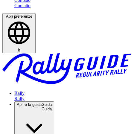
Contatto
Apri preferenze
it
Rally
Aprire la guida
Guida