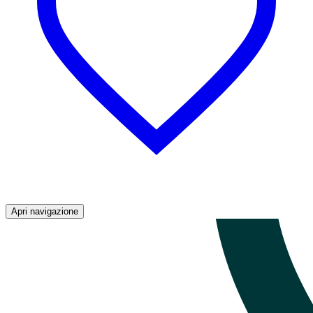
Apri navigazione