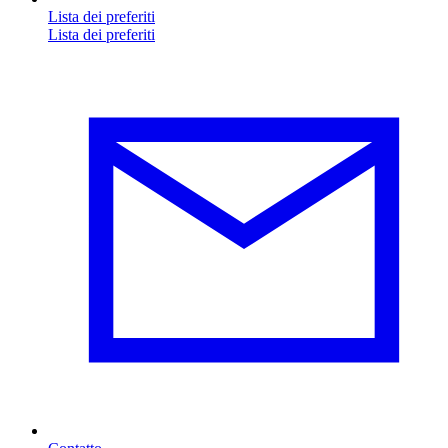
Lista dei preferiti