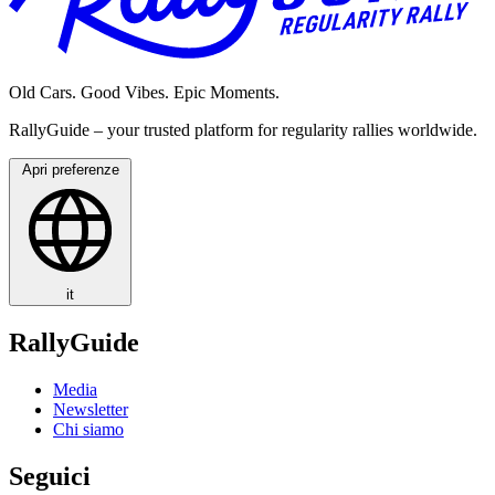
Old Cars. Good Vibes. Epic Moments.
RallyGuide – your trusted platform for regularity rallies worldwide.
Apri preferenze
it
RallyGuide
Media
Newsletter
Chi siamo
Seguici