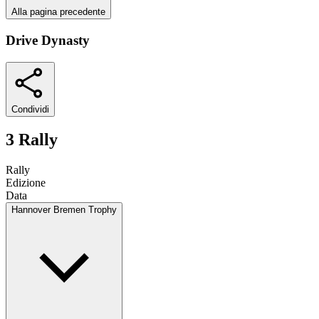
Alla pagina precedente
Drive Dynasty
Condividi
3 Rally
Rally
Edizione
Data
Hannover Bremen Trophy