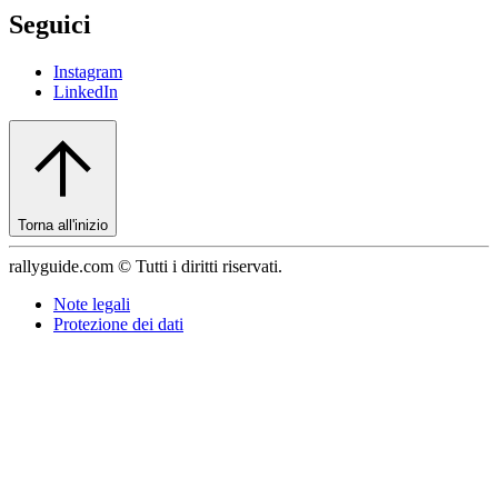
Seguici
Instagram
LinkedIn
Torna all'inizio
rallyguide.com © Tutti i diritti riservati.
Note legali
Protezione dei dati