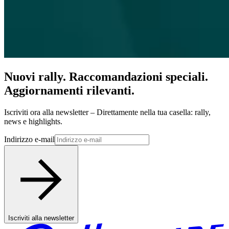
Nuovi rally. Raccomandazioni speciali.
Aggiornamenti rilevanti.
Iscriviti ora alla newsletter – Direttamente nella tua casella: rally,
news e highlights.
Indirizzo e-mail
Iscriviti alla newsletter