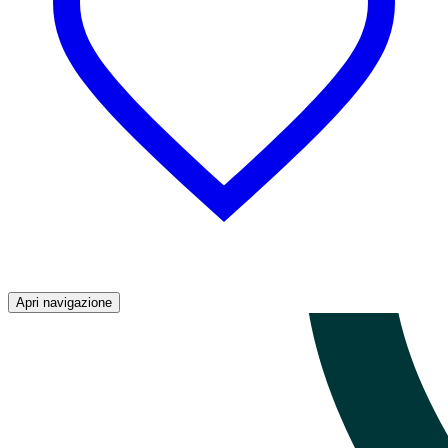
Apri navigazione