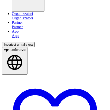
Organizzatori
Partner
App
Inserisci un rally ora
Apri preferenze