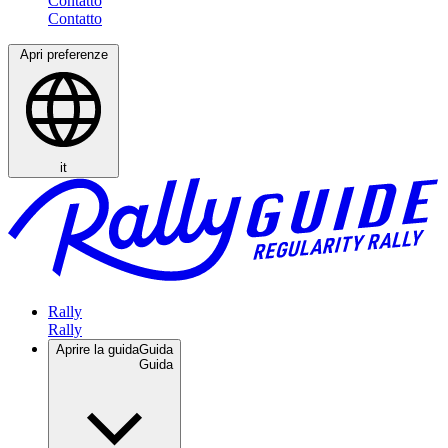
Contatto
Apri preferenze
it
Rally
Aprire la guida
Guida