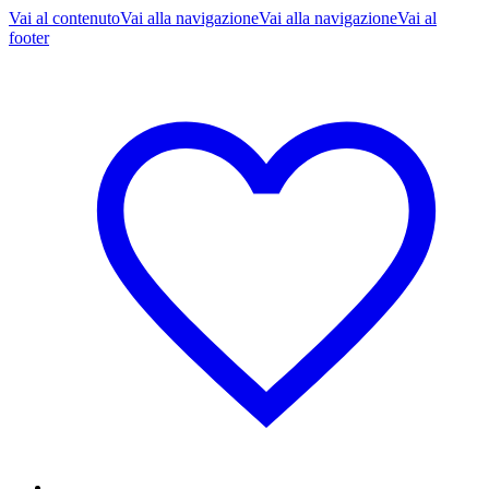
Vai al contenuto
Vai alla navigazione
Vai alla navigazione
Vai al
footer