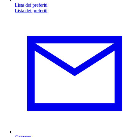
Lista dei preferiti