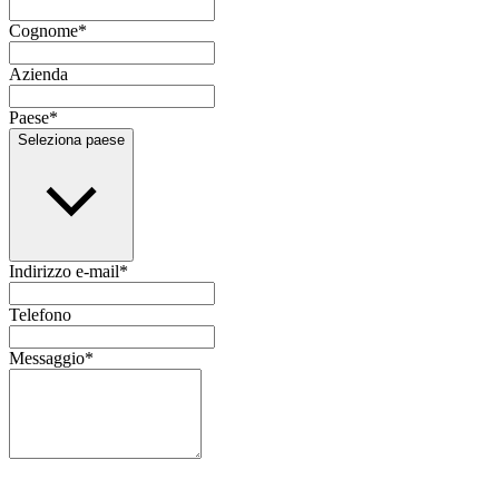
Cognome
*
Azienda
Paese
*
Seleziona paese
Indirizzo e-mail
*
Telefono
Messaggio
*