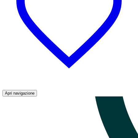
Apri navigazione