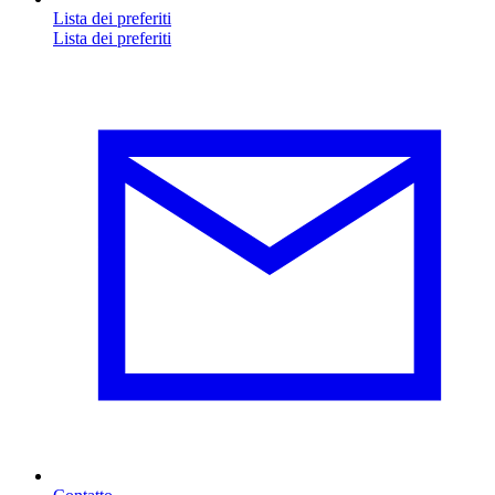
Lista dei preferiti