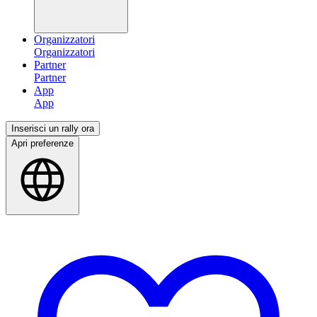
Organizzatori
Partner
App
Inserisci un rally ora
Apri preferenze