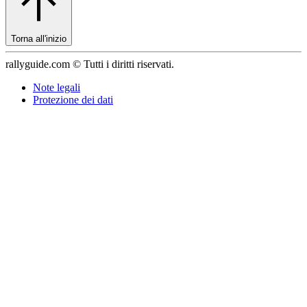
Torna all'inizio
rallyguide.com © Tutti i diritti riservati.
Note legali
Protezione dei dati