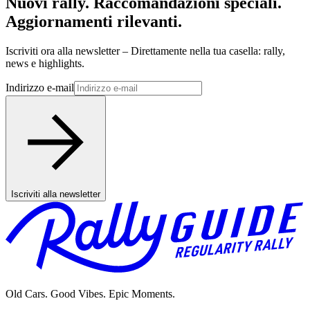
Nuovi rally. Raccomandazioni speciali.
Aggiornamenti rilevanti.
Iscriviti ora alla newsletter – Direttamente nella tua casella: rally,
news e highlights.
Indirizzo e-mail
Iscriviti alla newsletter
Old Cars. Good Vibes. Epic Moments.