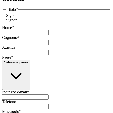
Titolo
*
Signora
Signor
Nome
*
Cognome
*
Azienda
Paese
*
Seleziona paese
Indirizzo e-mail
*
Telefono
Messaggio
*