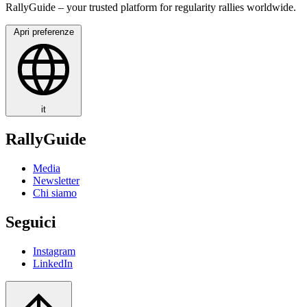
RallyGuide – your trusted platform for regularity rallies worldwide.
Apri preferenze
it
RallyGuide
Media
Newsletter
Chi siamo
Seguici
Instagram
LinkedIn