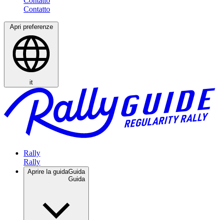
Contatto
Apri preferenze
it
Rally
Aprire la guida
Guida