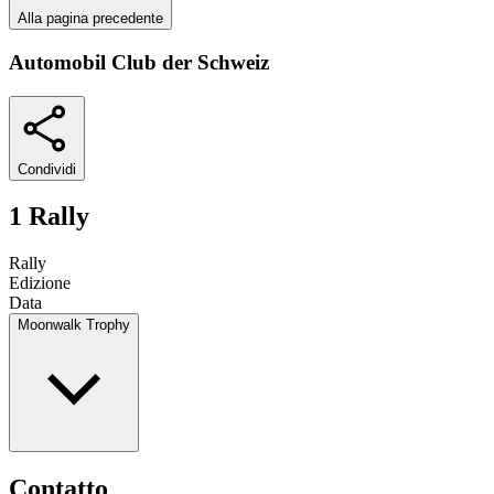
Alla pagina precedente
Automobil Club der Schweiz
Condividi
1 Rally
Rally
Edizione
Data
Moonwalk Trophy
Contatto