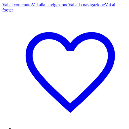
Vai al contenuto
Vai alla navigazione
Vai alla navigazione
Vai al
footer