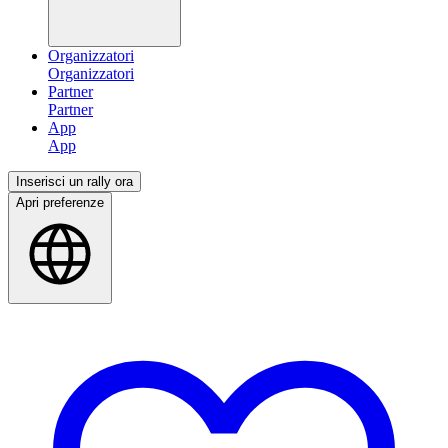
Organizzatori
Partner
App
Inserisci un rally ora
Apri preferenze