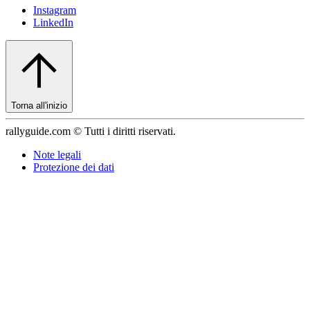
Instagram
LinkedIn
Torna all'inizio
rallyguide.com © Tutti i diritti riservati.
Note legali
Protezione dei dati