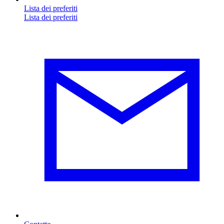
Lista dei preferiti