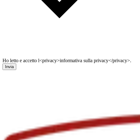
Ho letto e accetto l<privacy>informativa sulla privacy</privacy>.
Invia