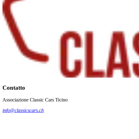
Contatto
Associazione Classic Cars Ticino
info@classicscars.ch