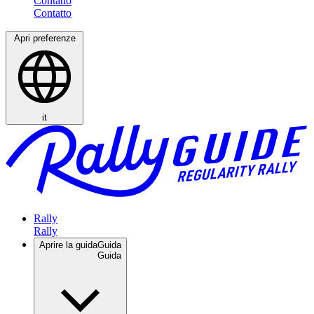
Contatto
Apri preferenze
it
Rally
Aprire la guida
Guida