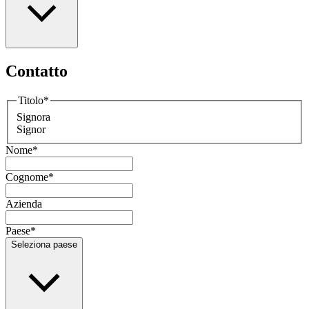
Contatto
Titolo
*
Signora
Signor
Nome
*
Cognome
*
Azienda
Paese
*
Seleziona paese