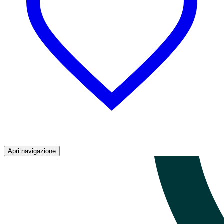
Apri navigazione