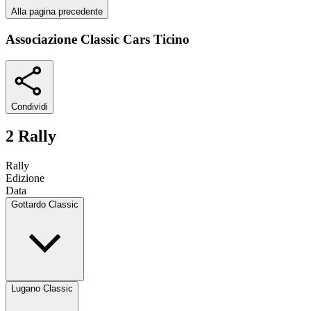
Alla pagina precedente
Associazione Classic Cars Ticino
Condividi
2 Rally
Rally
Edizione
Data
Gottardo Classic
Lugano Classic