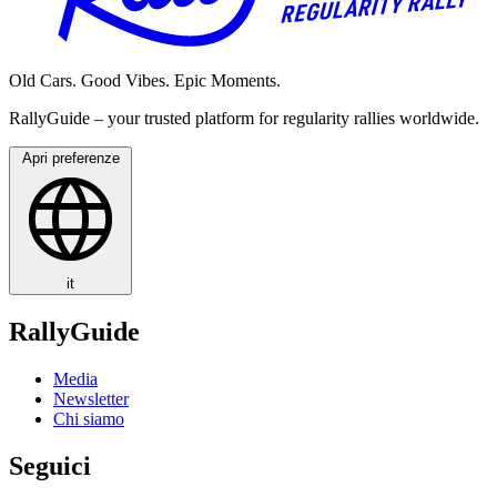
Old Cars. Good Vibes. Epic Moments.
RallyGuide – your trusted platform for regularity rallies worldwide.
Apri preferenze
it
RallyGuide
Media
Newsletter
Chi siamo
Seguici