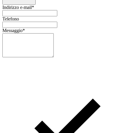
Indirizzo e-mail
*
Telefono
Messaggio
*