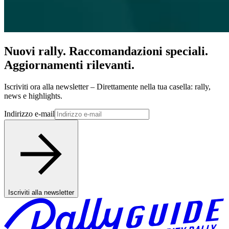
Nuovi rally. Raccomandazioni speciali.
Aggiornamenti rilevanti.
Iscriviti ora alla newsletter – Direttamente nella tua casella: rally,
news e highlights.
Indirizzo e-mail
Iscriviti alla newsletter