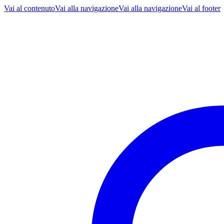
Vai al contenuto
Vai alla navigazione
Vai alla navigazione
Vai al footer