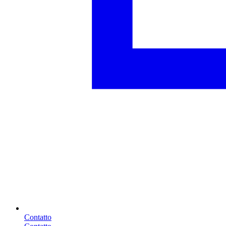
Contatto