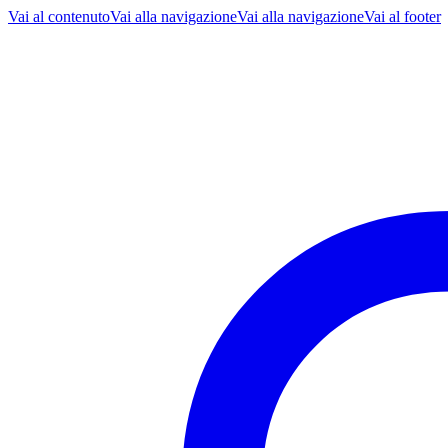
Vai al contenuto
Vai alla navigazione
Vai alla navigazione
Vai al footer