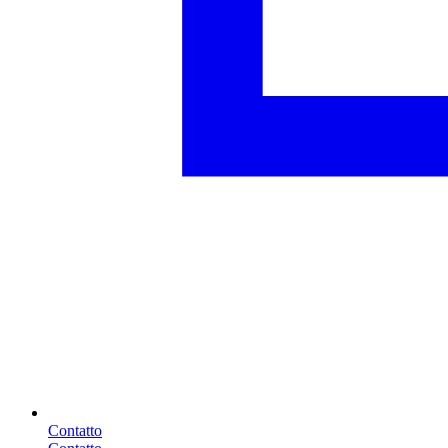
Contatto